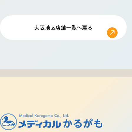
大阪地区店舗一覧へ戻る