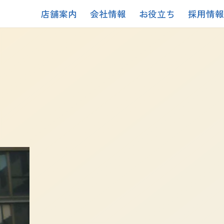
店舗案内
会社情報
お役立ち
採用情報