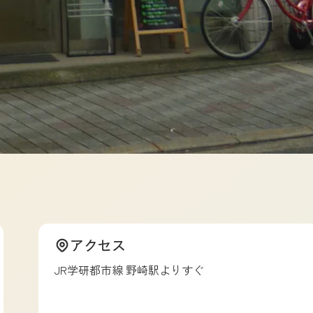
アクセス
JR学研都市線 野崎駅よりすぐ