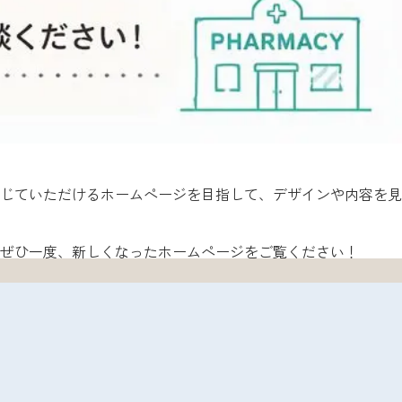
じていただけるホームページを目指して、デザインや内容を見
ぜひ一度、新しくなったホームページをご覧ください！