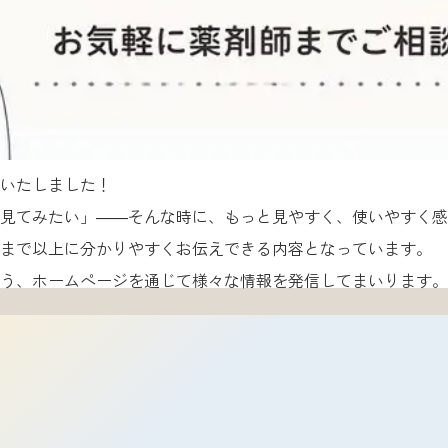
いたしました！
見てみたい」――そんな時に、もっと見やすく、使いやすく感
れまで以上に分かりやすくお伝えできる内容となっています。
う、ホームページを通じて様々な情報を発信してまいります。