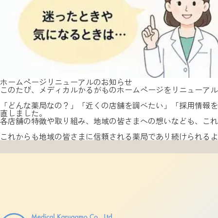
ホームページリニューアルのお知らせ
このたび、メディカルかるがものホームページをリニューアル
「どんな薬局なの？」「近くの店舗を調べたい」「採用情報を
直しました。
各店舗の特徴や取り組み、地域の皆さまへの想いなども、こ
これからも地域の皆さまに信頼される薬局であり続けられるよ