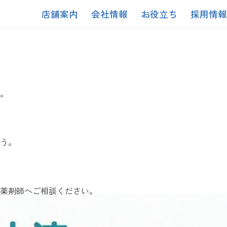
店舗案内
会社情報
お役立ち
採用情報
。
う。
薬剤師へご相談ください。