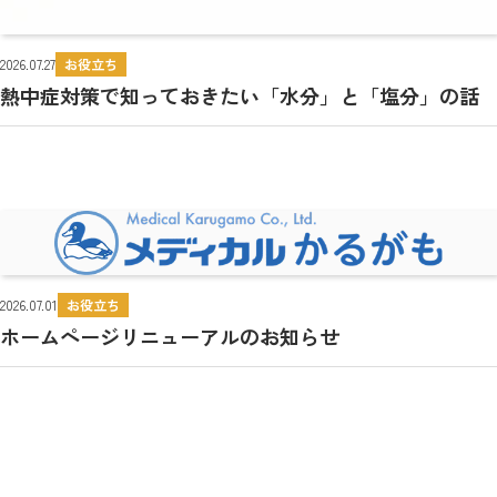
2026.07.27
お役立ち
熱中症対策で知っておきたい「水分」と「塩分」の話
2026.07.01
お役立ち
ホームページリニューアルのお知らせ