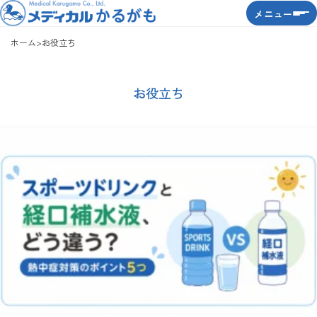
メニュー
ホーム
>
お役立ち
お役立ち