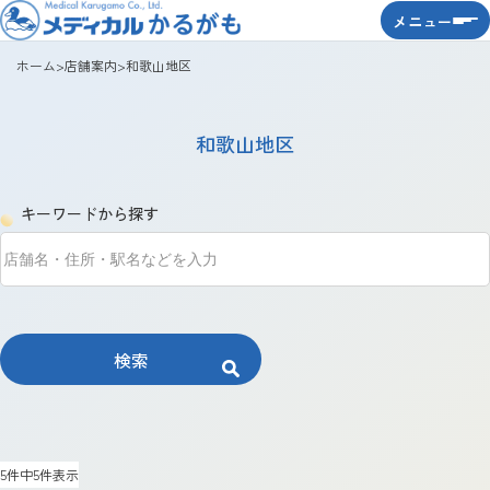
メニュー
ホーム
>
店舗案内
>
和歌山地区
和歌山地区
キーワードから探す
検索
5件中5件表示