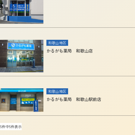
和歌山地区
かるがも薬局 和歌山店
和歌山地区
かるがも薬局 和歌山駅前店
5件中5件表示