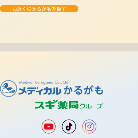
お近くのかるがもを探す