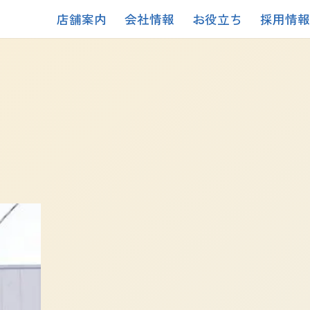
店舗案内
会社情報
お役立ち
採用情報