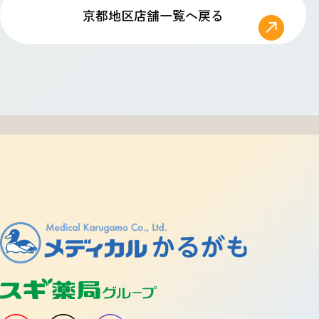
京都地区店舗一覧へ戻る