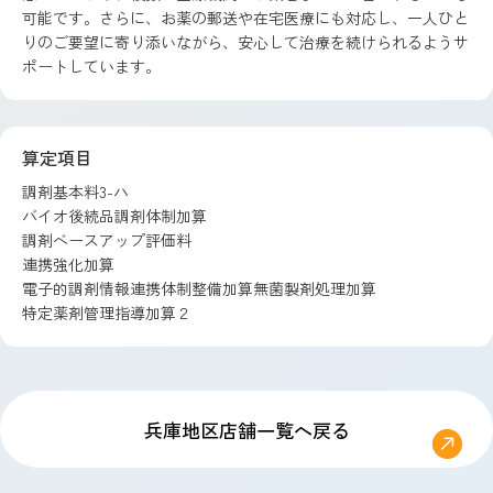
可能です。さらに、お薬の郵送や在宅医療にも対応し、一人ひと
りのご要望に寄り添いながら、安心して治療を続けられるようサ
ポートしています。
算定項目
調剤基本料3-ハ
バイオ後続品調剤体制加算
調剤ベースアップ評価料
連携強化加算
電子的調剤情報連携体制整備加算無菌製剤処理加算
特定薬剤管理指導加算２
兵庫地区店舗一覧へ戻る