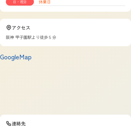
休業日
日・祝日
アクセス
阪神 甲子園駅より徒歩５分
GoogleMap
連絡先