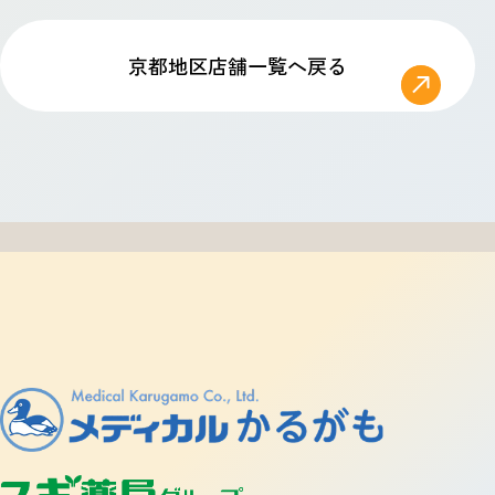
京都地区店舗一覧へ戻る