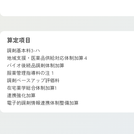
算定項目
調剤基本料3-ハ
地域支援・医薬品供給対応体制加算４
バイオ後続品調剤体制加算
服薬管理指導料の注１
調剤ベースアップ評価料
在宅薬学総合体制加算1
連携強化加算
電子的調剤情報連携体制整備加算