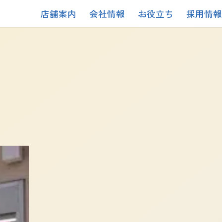
店舗案内
会社情報
お役立ち
採用情報